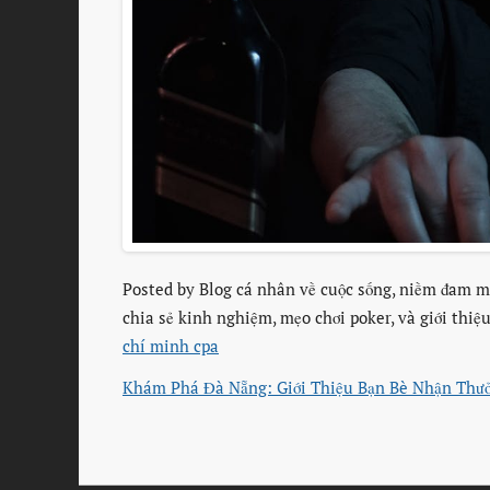
Posted by
Blog cá nhân về cuộc sống, niềm đam m
chia sẻ kinh nghiệm, mẹo chơi poker, và giới thiệ
chí minh cpa
Khám Phá Đà Nẵng: Giới Thiệu Bạn Bè Nhận Thư