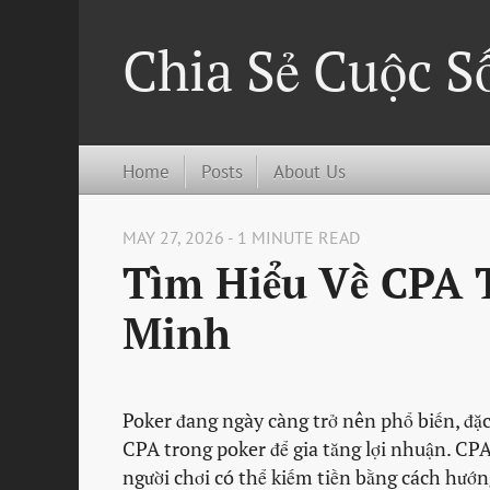
Chia Sẻ Cuộc S
Home
Posts
About Us
MAY 27, 2026 - 1 MINUTE READ
Tìm Hiểu Về CPA 
Minh
Poker đang ngày càng trở nên phổ biến, đặc
CPA trong poker để gia tăng lợi nhuận. CP
người chơi có thể kiếm tiền bằng cách hướn