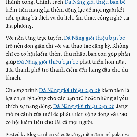
thành công. Chính sách
Đà Nẵng giới thiệu bạn bè
kiếm tiền mang lại thêm động lực để mọi người kết
nối, quảng bá dịch vụ du lịch, ẩm thực, công nghệ tại
địa phương.
Với nền tảng trực tuyến,
Đà Nẵng giới thiệu bạn bè
trở nên đơn giản chỉ với vài thao tác đăng ký. Không
chỉ có cơ hội kiếm thêm thu nhập, bạn còn góp phần
giúp
Đà Nẵng giới thiệu bạn bè
phát triển hơn nữa,
đưa thành phố trở thành điểm đến hàng đầu cho du
khách.
Chương trình
Đà Nẵng giới thiệu bạn bè
kiếm tiền là
lựa chọn lý tưởng cho các bạn trẻ hoặc những ai yêu
thích sự năng động.
Đà Nẵng giới thiệu bạn bè
đang
mở ra cánh cửa mới để phát triển cộng đồng và trao
cơ hội kiếm tiền cho tất cả mọi người.
Posted by
Blog cá nhân về cuộc sống, niềm đam mê poker và