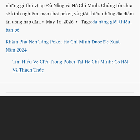
những gì thú vị tại Đà Nẵng và Hồ Chí Minh. Chúng tôi chia
sẻ kinh nghiệm, mẹo chơi poker, và giới thiệu những địa điểm
ăn uống hấp dẫn.
May 16, 2026
Tags:
đà nẵng giới thiệu 
bạn bè
Khám Phá Nền Tảng Poker Hồ Chí Minh Được Đề Xuất 
Năm 2024
Tìm Hiểu Về CPA Trong Poker Tại Hồ Chí Minh: Cơ Hội 
Và Thách Thức